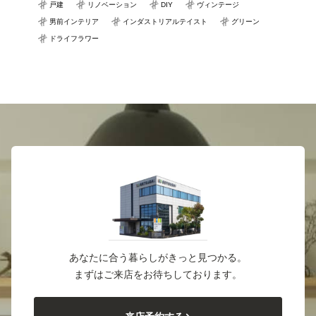
戸建
リノベーション
DIY
ヴィンテージ
男前インテリア
インダストリアルテイスト
グリーン
ドライフラワー
あなたに合う暮らしがきっと見つかる。
まずはご来店をお待ちしております。