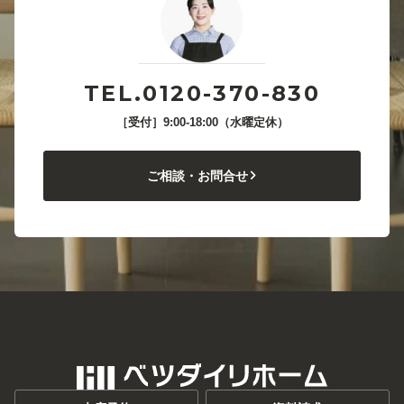
TEL.0120-370-830
［受付］9:00-18:00（水曜定休）
ご相談・お問合せ