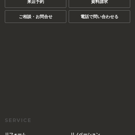
来店予約
資料請求
ご相談・お問合せ
電話で問い合わせる
SERVICE
リフォーム
リノベーション