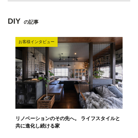
DIY
の記事
お客様インタビュー
リノベーションのその先へ。 ライフスタイルと
共に進化し続ける家