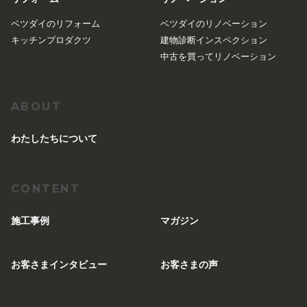
ベツダイのリフォーム
ベツダイのリノベーション
キッチンプロダクツ
建物診断インスペクション
中古を買ってリノベーション
ABOUT
︎わたしたちについて
CONTENT
施工事例
マガジン
お客さまインタビュー
お客さまの声