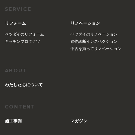
SERVICE
リフォーム
リノベーション
ベツダイのリフォーム
ベツダイのリノベーション
キッチンプロダクツ
建物診断インスペクション
中古を買ってリノベーション
ABOUT
︎わたしたちについて
CONTENT
施工事例
マガジン