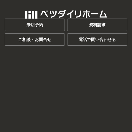
来店予約
資料請求
ご相談・お問合せ
電話で問い合わせる