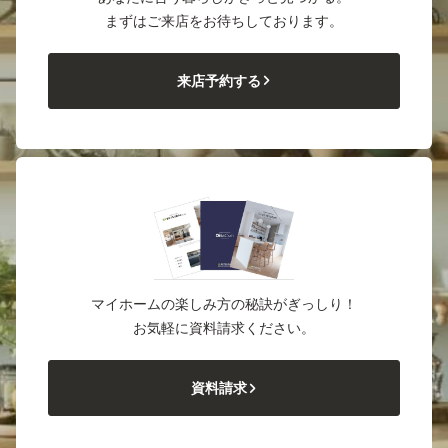
まずはご来店をお待ちしております。
来店予約する
マイホームの楽しみ方の秘訣がぎっしり！
お気軽に資料請求ください。
資料請求