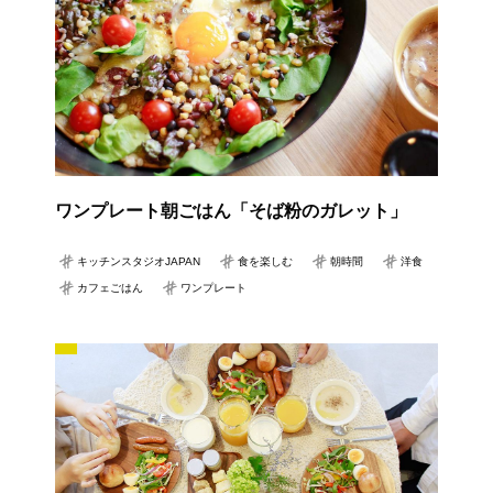
ワンプレート朝ごはん「そば粉のガレット」
キッチンスタジオJAPAN
食を楽しむ
朝時間
洋食
カフェごはん
ワンプレート