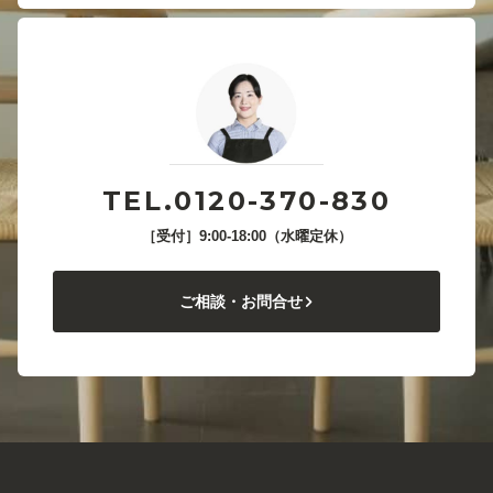
TEL.0120-370-830
［受付］9:00-18:00（水曜定休）
ご相談・お問合せ