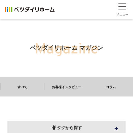
メニュー
ベツダイリホーム マガジン
すべて
お客様インタビュー
コラム
タグから探す