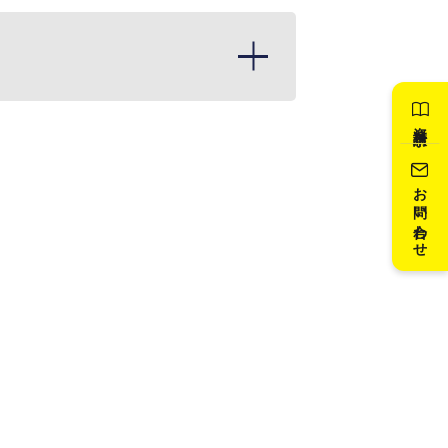
資料請求
お問い合わせ