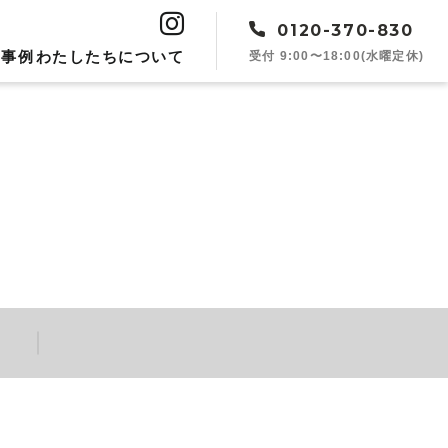
0120-370-830
受付 9:00〜18:00(水曜定休)
工事例
︎わたしたちについて