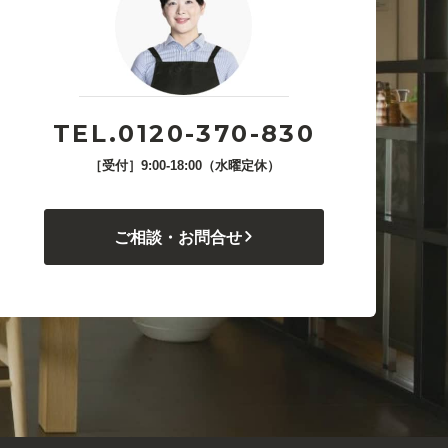
TEL.0120-370-830
［受付］9:00-18:00（水曜定休）
ご相談・お問合せ