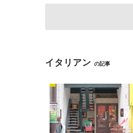
イタリアン
の記事