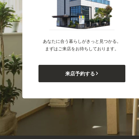
あなたに合う暮らしがきっと見つかる。
まずはご来店をお待ちしております。
来店予約する