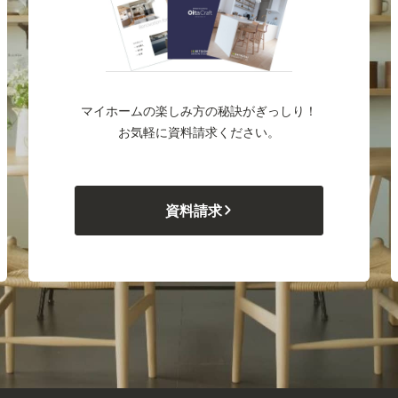
マイホームの楽しみ方の秘訣がぎっしり！
お気軽に資料請求ください。
資料請求