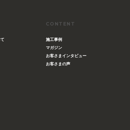
CONTENT
いて
施工事例
マガジン
お客さまインタビュー
お客さまの声