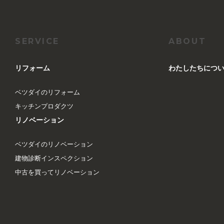
SERVICE
ABOUT
リフォーム
︎わたしたちにつ
ベツダイのリフォーム
キッチンプロダクツ
リノベーション
ベツダイのリノベーション
建物診断インスペクション
中古を買ってリノベーション