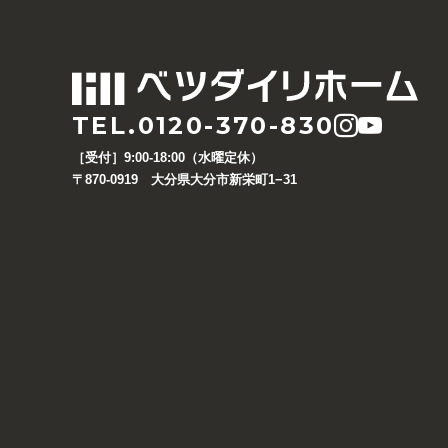
TEL.0120-370-830
［受付］9:00-18:00（水曜定休）
〒870-0919 大分県大分市新栄町1−31