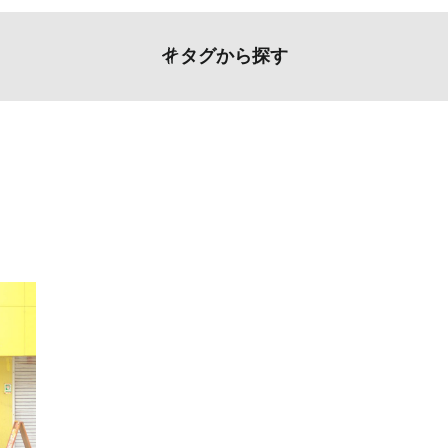
タグから探す