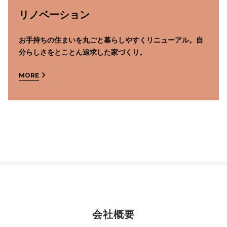
リノベーション
お手持ちの住まいを丸ごと暮らしやすくリニューアル。自
分らしさをとことん追求した家づくり。
MORE
会社概要