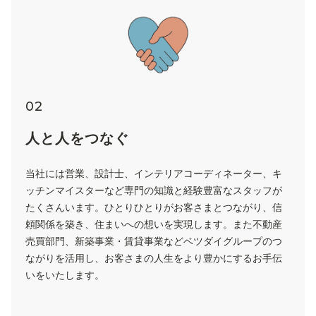
02
人と人をつなぐ
当社には営業、設計士、インテリアコーディネーター、キ
ッチンマイスターなど専門の知識と経験豊富なスタッフが
たくさんいます。ひとりひとりがお客さまとつながり、信
頼関係を築き、住まいへの想いを実現します。また不動産
売買部門、新築事業・賃貸事業などベツダイグループのつ
ながりを活用し、お客さまの人生をより豊かにするお手伝
いをいたします。