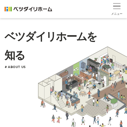
メニュー
ベツダイリホームを
知る
# ABOUT US