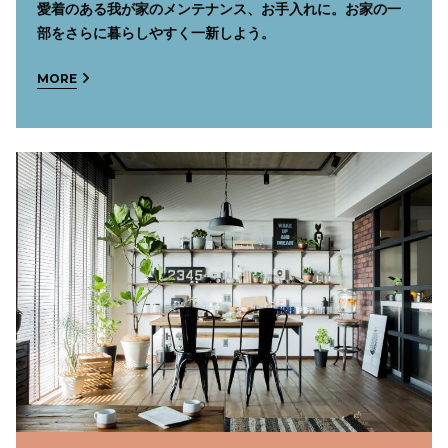
愛着のある我が家のメンテナンス、お手入れに。お家の一
部をさらに暮らしやすく一新しよう。
MORE