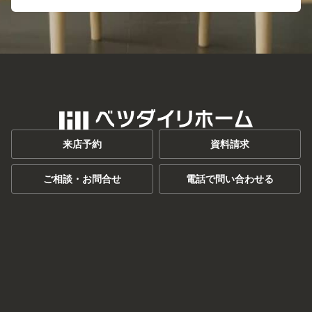
来店予約
資料請求
ご相談・お問合せ
電話で問い合わせる