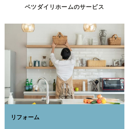
ベツダイリホームのサービス
リフォーム