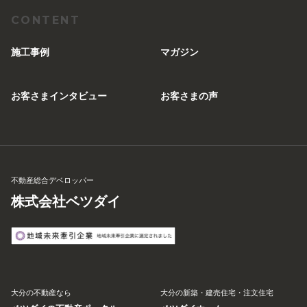
CONTENT
施工事例
マガジン
お客さまインタビュー
お客さまの声
不動産総合デベロッパー
株式会社ベツダイ
大分の不動産なら
大分の新築・建売住宅・注文住宅