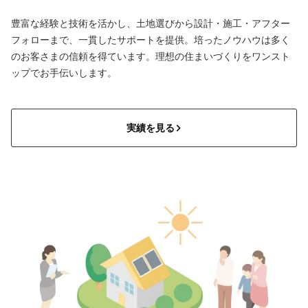
豊富な経験と技術を活かし、土地選びから設計・施工・アフター
フォローまで、一貫したサポートを提供。培ったノウハウは多く
のお客さまの信頼を得ています。理想の住まいづくりをワンスト
ップでお手伝いします。
実績を見る