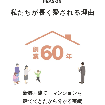
REASON
私たちが長く愛される理由
新築戸建て・マンションを
建ててきたから分かる実績