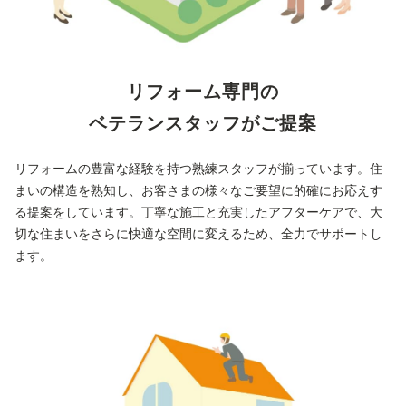
リフォーム専門の
ベテランスタッフがご提案
リフォームの豊富な経験を持つ熟練スタッフが揃っています。住
まいの構造を熟知し、お客さまの様々なご要望に的確にお応えす
る提案をしています。丁寧な施工と充実したアフターケアで、大
切な住まいをさらに快適な空間に変えるため、全力でサポートし
ます。