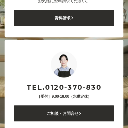
お気軽に資料請求ください。
資料請求
TEL.0120-370-830
［受付］9:00-18:00（水曜定休）
ご相談・お問合せ