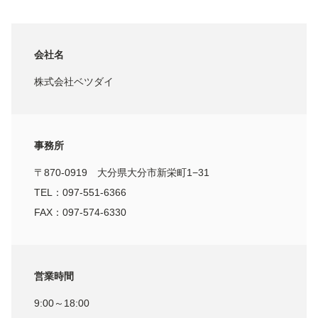
会社名
株式会社ベツダイ
事務所
〒870-0919 大分県大分市新栄町1−31
TEL：097-551-6366
FAX：097-574-6330
営業時間
9:00～18:00