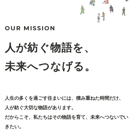
OUR MISSION
人が紡ぐ物語を、
未来へつなげる。
人生の多くを過ごす住まいには、積み重ねた時間だけ、
人が紡ぐ大切な物語があります。
だからこそ、私たちはその物語を育て、未来へつないでい
きたい。