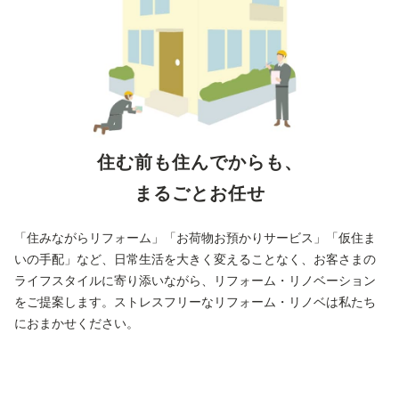
住む前も住んでからも、
まるごとお任せ
「住みながらリフォーム」「お荷物お預かりサービス」「仮住ま
いの手配」など、日常生活を大きく変えることなく、お客さまの
ライフスタイルに寄り添いながら、リフォーム・リノベーション
をご提案します。ストレスフリーなリフォーム・リノベは私たち
におまかせください。