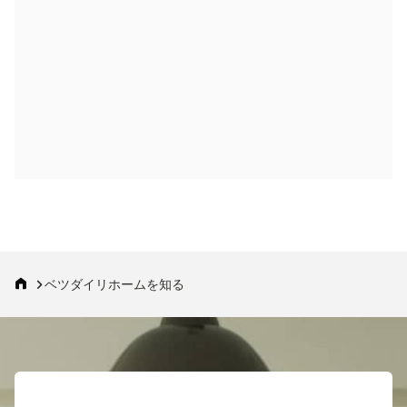
ベツダイリホームを知る