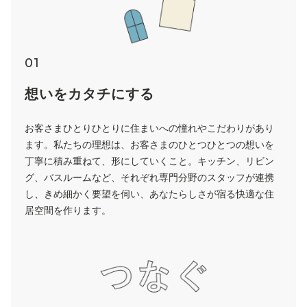
01
想いをカタチにする
お客さまひとりひとりに住まいへの憧れやこだわりがあり
ます。私たちの理想は、お客さまのひとつひとつの想いを
丁寧に積み重ねて、形にしていくこと。キッチン、リビン
グ、バスルームなど、それぞれ専門分野のスタッフが連携
し、きめ細かく要望を伺い、あなたらしさが宿る快適な住
居空間を作ります。