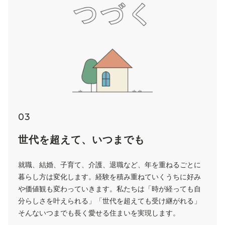
03
世代を超えて、いつまでも
就職、結婚、子育て、介護、退職など、年を重ねるごとに
暮らし方は変化します。経験を積み重ねていくうちに好み
や価値観も変わっていきます。私たちは「時が経っても自
分らしさを叶えられる」「世代を超えても受け継がれる」
そんないつまでも長く愛せる住まいを実現します。