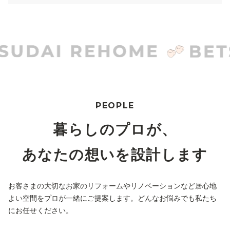
PEOPLE
暮らしのプロが、
あなたの想いを設計します
お客さまの大切なお家のリフォームやリノベーションなど居心地
よい空間をプロが一緒にご提案します。どんなお悩みでも私たち
にお任せください。