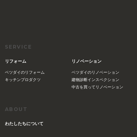
SERVICE
リフォーム
リノベーション
ベツダイのリフォーム
ベツダイのリノベーション
キッチンプロダクツ
建物診断インスペクション
中古を買ってリノベーション
ABOUT
︎わたしたちについて