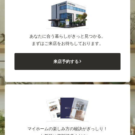
あなたに合う暮らしがきっと見つかる。
まずはご来店をお待ちしております。
来店予約する
マイホームの楽しみ方の秘訣がぎっしり！