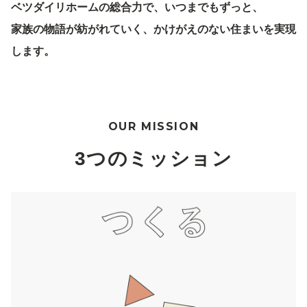
ベツダイリホームの総合力で、いつまでもずっと、
家族の物語が紡がれていく、かけがえのない住まいを実現
します。
OUR MISSION
3つのミッション