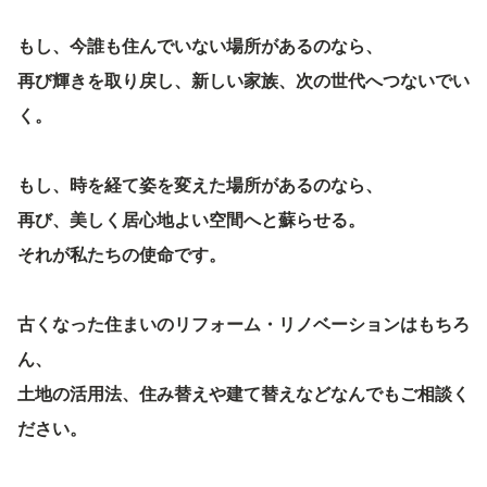
もし、今誰も住んでいない場所があるのなら、
再び輝きを取り戻し、新しい家族、次の世代へつないでい
く。
もし、時を経て姿を変えた場所があるのなら、
再び、美しく居心地よい空間へと蘇らせる。
それが私たちの使命です。
古くなった住まいのリフォーム・リノベーションはもちろ
ん、
土地の活用法、住み替えや建て替えなどなんでもご相談く
ださい。