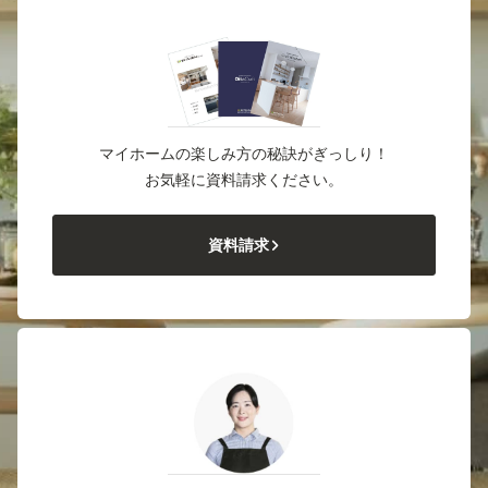
マイホームの楽しみ方の秘訣がぎっしり！
お気軽に資料請求ください。
資料請求