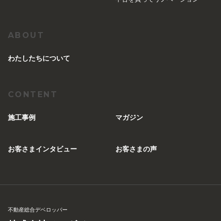
ABOUT
︎わたしたちについて
CONTENT
施工事例
マガジン
お客さまインタビュー
お客さまの声
不動産総合デベロッパー