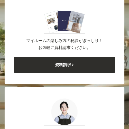
マイホームの楽しみ方の秘訣がぎっしり！
お気軽に資料請求ください。
資料請求