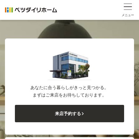
メニュー
あなたに合う暮らしがきっと見つかる。
まずはご来店をお待ちしております。
来店予約する