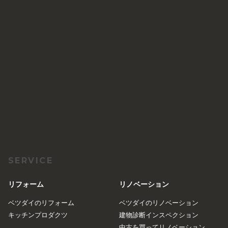
SERVICE
リフォーム
リノベーション
ベツダイのリフォーム
ベツダイのリノベーション
キッチンプロダクツ
建物診断インスペクション
中古を買ってリノベーション