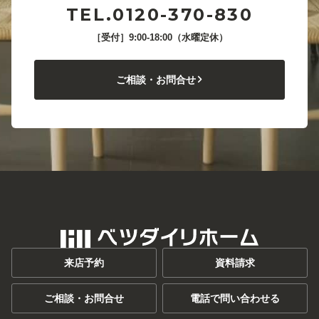
TEL.0120-370-830
［受付］9:00-18:00（水曜定休）
ご相談・お問合せ
来店予約
資料請求
ご相談・お問合せ
電話で問い合わせる