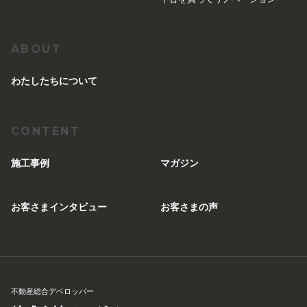
ABOUT
︎わたしたちについて
CONTENT
施工事例
マガジン
お客さまインタビュー
お客さまの声
不動産総合デベロッパー