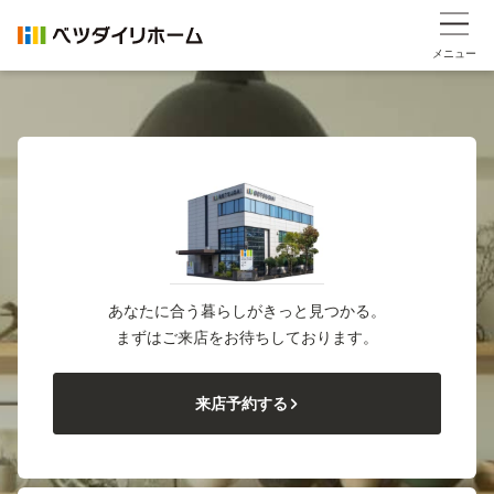
メニュー
あなたに合う暮らしがきっと見つかる。
まずはご来店をお待ちしております。
来店予約する