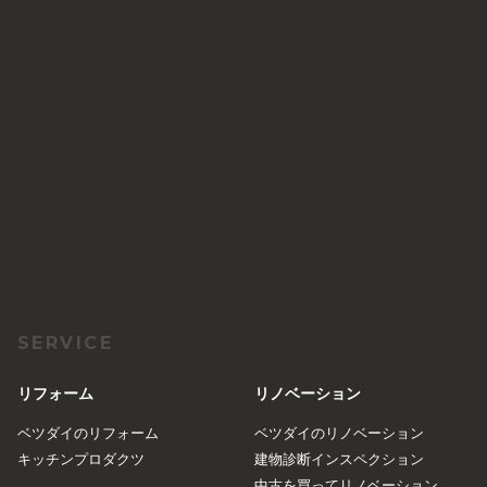
SERVICE
リフォーム
リノベーション
ベツダイのリフォーム
ベツダイのリノベーション
キッチンプロダクツ
建物診断インスペクション
中古を買ってリノベーション