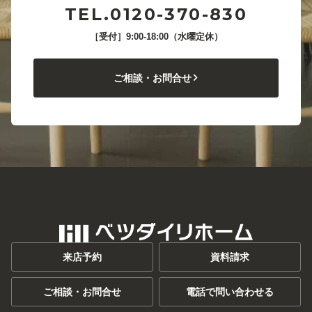
TEL.0120-370-830
［受付］9:00-18:00（水曜定休）
ご相談・お問合せ
来店予約
資料請求
ご相談・お問合せ
電話で問い合わせる