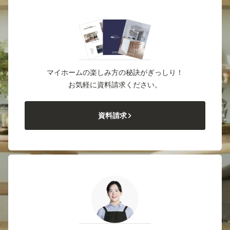
マイホームの楽しみ方の秘訣がぎっしり！
お気軽に資料請求ください。
資料請求