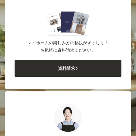
マイホームの楽しみ方の秘訣がぎっしり！
お気軽に資料請求ください。
資料請求