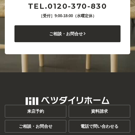
TEL.0120-370-830
［受付］9:00-18:00（水曜定休）
ご相談・お問合せ
来店予約
資料請求
ご相談・お問合せ
電話で問い合わせる