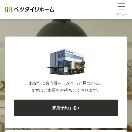
メニュー
あなたに合う暮らしがきっと見つかる。
まずはご来店をお待ちしております。
来店予約する