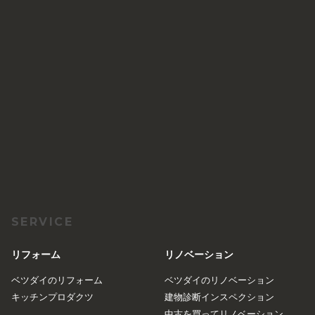
SERVICE
リフォーム
リノベーション
ベツダイのリフォーム
ベツダイのリノベーション
キッチンプロダクツ
建物診断インスペクション
中古を買ってリノベーション