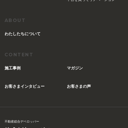
ABOUT
︎わたしたちについて
CONTENT
施工事例
マガジン
お客さまインタビュー
お客さまの声
不動産総合デベロッパー