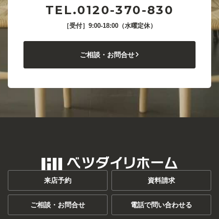
TEL.0120-370-830
［受付］9:00-18:00（水曜定休）
ご相談・お問合せ
来店予約
資料請求
ご相談・お問合せ
電話で問い合わせる