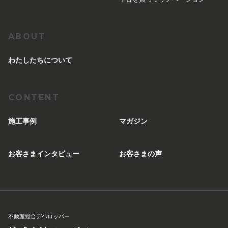
ABOUT
︎わたしたちについて
CONTENT
施工事例
マガジン
お客さまインタビュー
お客さまの声
不動産総合デベロッパー