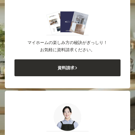
マイホームの楽しみ方の秘訣がぎっしり！
お気軽に資料請求ください。
資料請求