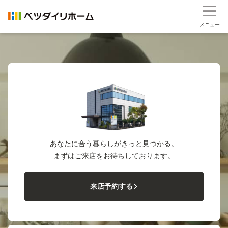
メニュー
あなたに合う暮らしがきっと見つかる。
まずはご来店をお待ちしております。
来店予約する