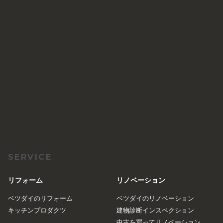
SERVICE
リフォーム
リノベーション
ベツダイのリフォーム
ベツダイのリノベーション
キッチンプロダクツ
建物診断インスペクション
中古を買ってリノベーション