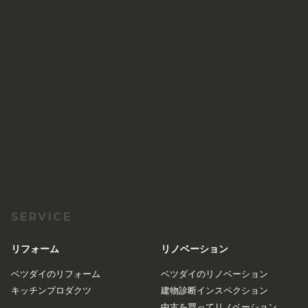
SERVICE
リフォーム
リノベーション
ベツダイのリフォーム
ベツダイのリノベーション
キッチンプロダクツ
建物診断インスペクション
中古を買ってリノベーション