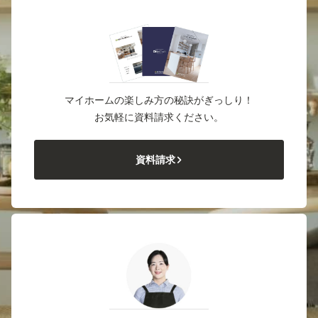
マイホームの楽しみ方の秘訣がぎっしり！
お気軽に資料請求ください。
資料請求