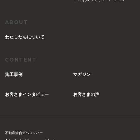
ABOUT
︎わたしたちについて
CONTENT
施工事例
マガジン
お客さまインタビュー
お客さまの声
不動産総合デベロッパー