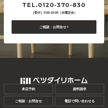
TEL.0120-370-830
［受付］9:00-18:00（水曜定休）
ご相談・お問合せ
来店予約
資料請求
ご相談・お問合せ
電話で問い合わせる