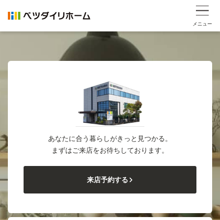
メニュー
あなたに合う暮らしがきっと見つかる。
まずはご来店をお待ちしております。
来店予約する