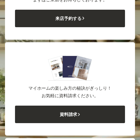
来店予約する
マイホームの楽しみ方の秘訣がぎっしり！
お気軽に資料請求ください。
資料請求