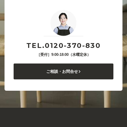
TEL.0120-370-830
［受付］9:00-18:00（水曜定休）
ご相談・お問合せ