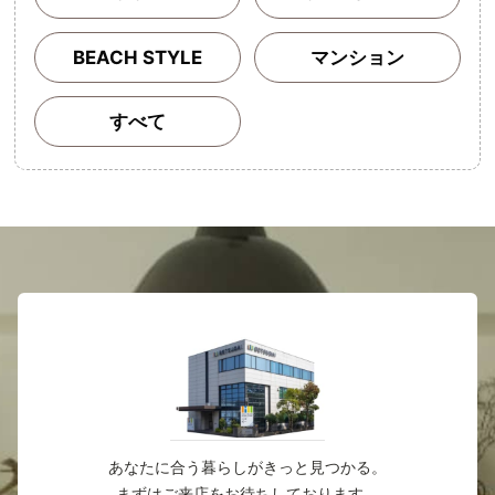
BEACH STYLE
マンション
すべて
あなたに合う暮らしがきっと見つかる。
まずはご来店をお待ちしております。