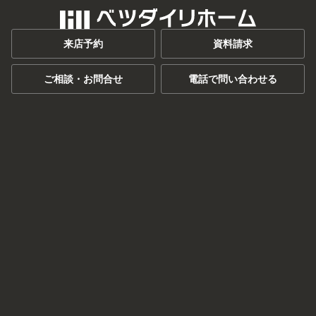
来店予約
資料請求
ご相談・お問合せ
電話で問い合わせる