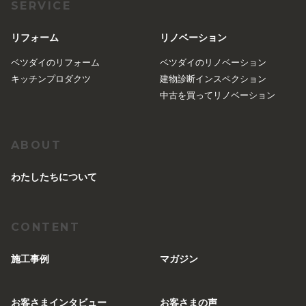
SERVICE
リフォーム
リノベーション
ベツダイのリフォーム
ベツダイのリノベーション
キッチンプロダクツ
建物診断インスペクション
中古を買ってリノベーション
ABOUT
︎わたしたちについて
CONTENT
施工事例
マガジン
お客さまインタビュー
お客さまの声