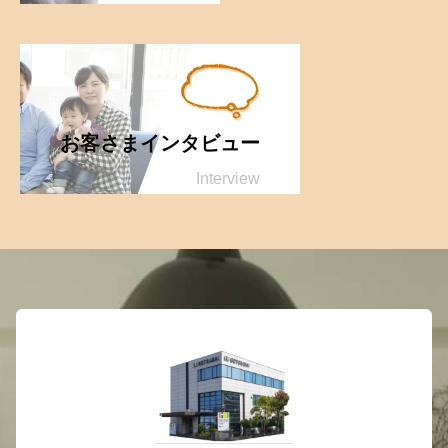
お客さまインタビュー
Interview