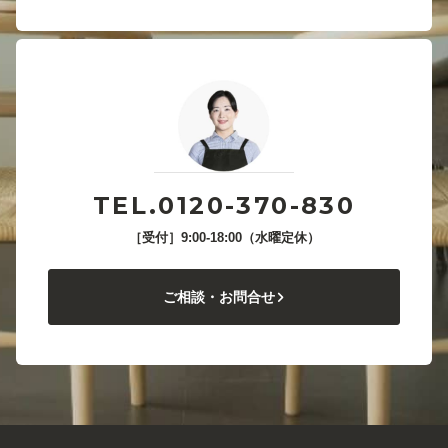
TEL.0120-370-830
［受付］9:00-18:00（水曜定休）
ご相談・お問合せ