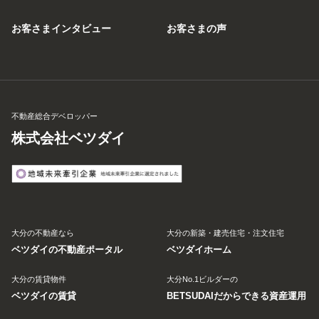
お客さまインタビュー
お客さまの声
不動産総合デベロッパー
株式会社ベツダイ
大分の不動産なら
大分の新築・建売住宅・注文住宅
ベツダイの不動産ポータル
ベツダイホーム
大分の賃貸物件
大分No.1ビルダーの
ベツダイの賃貸
BETSUDAIだからできる資産運用