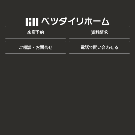
来店予約
資料請求
ご相談・お問合せ
電話で問い合わせる