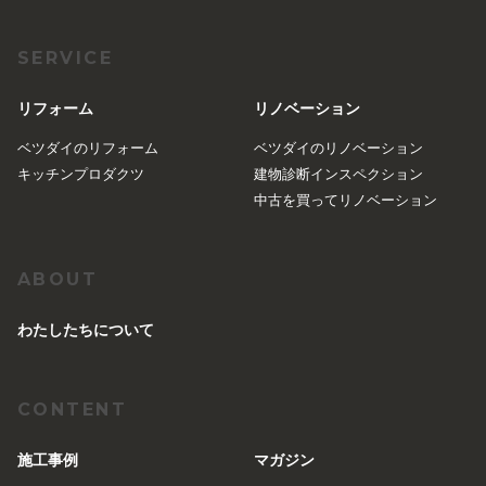
SERVICE
リフォーム
リノベーション
ベツダイのリフォーム
ベツダイのリノベーション
キッチンプロダクツ
建物診断インスペクション
中古を買ってリノベーション
ABOUT
︎わたしたちについて
CONTENT
施工事例
マガジン