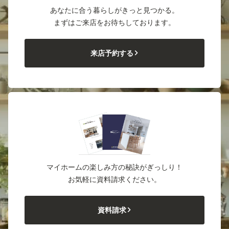
あなたに合う暮らしがきっと見つかる。
まずはご来店をお待ちしております。
来店予約する
マイホームの楽しみ方の秘訣がぎっしり！
お気軽に資料請求ください。
資料請求