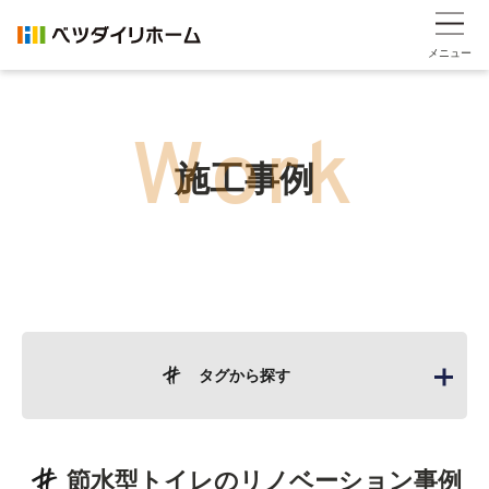
メニュー
施工事例
タグから探す
節水型トイレ
のリノベーション事例