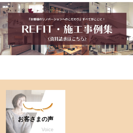
お客さまの声
Voice