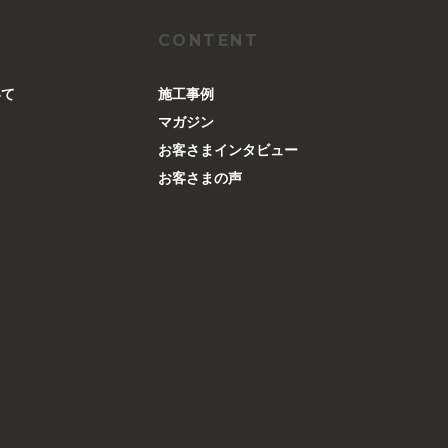
CONTENT
いて
施工事例
マガジン
お客さまインタビュー
お客さまの声