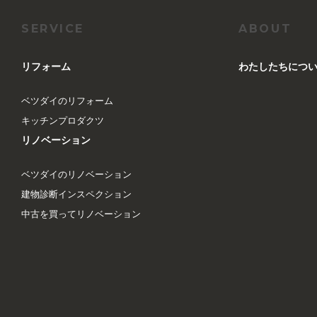
SERVICE
ABOUT
リフォーム
︎わたしたちにつ
ベツダイのリフォーム
キッチンプロダクツ
リノベーション
ベツダイのリノベーション
建物診断インスペクション
中古を買ってリノベーション