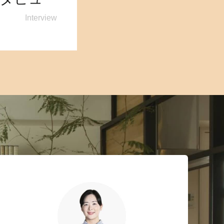
Interview