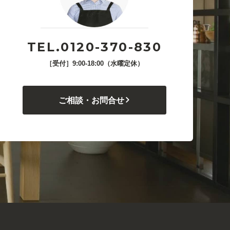
TEL.0120-370-830
［受付］9:00-18:00（水曜定休）
ご相談・お問合せ