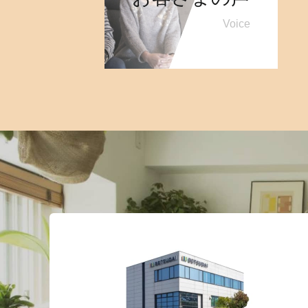
Voice