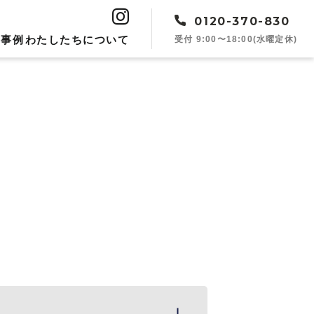
0120-370-830
受付 9:00〜18:00(水曜定休)
工事例
︎わたしたちについて