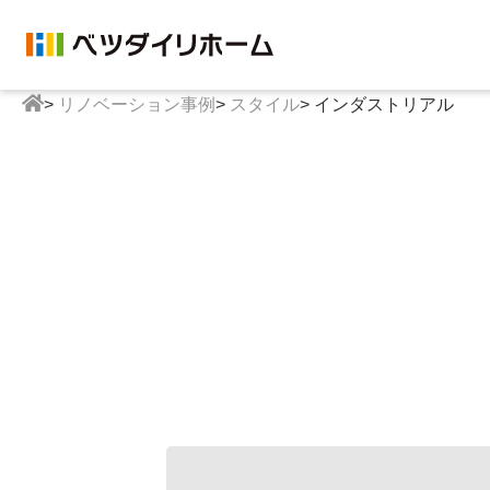
>
リノベーション事例
>
スタイル
>
インダストリアル