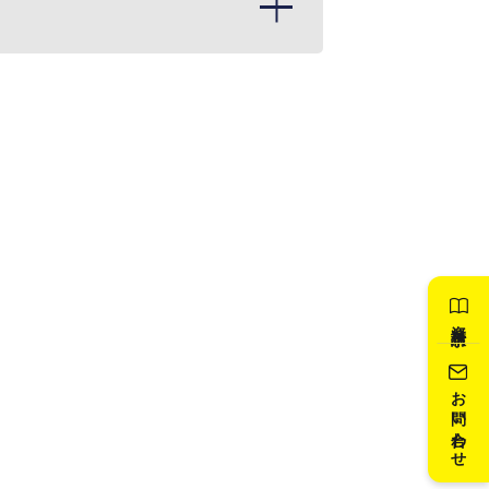
資料請求
お問い合わせ