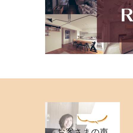
お客さまの声