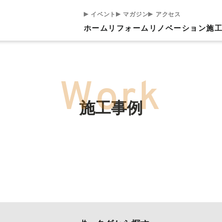
イベント
マガジン
アクセス
ホーム
リフォーム
リノベーション
施
施工事例