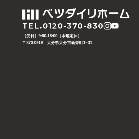
TEL.0120-370-830
［受付］9:00-18:00（水曜定休）
〒870-0919 大分県大分市新栄町1−31