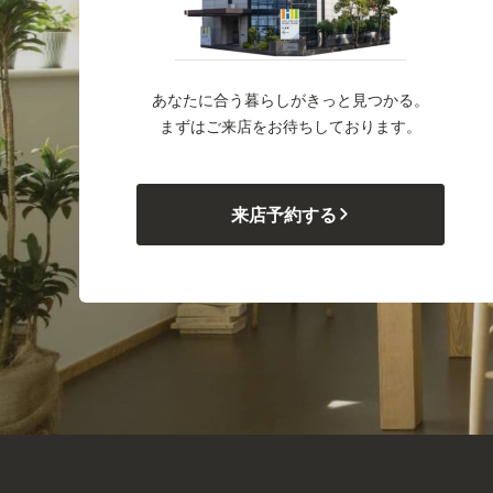
あなたに合う暮らしがきっと見つかる。
まずはご来店をお待ちしております。
来店予約する