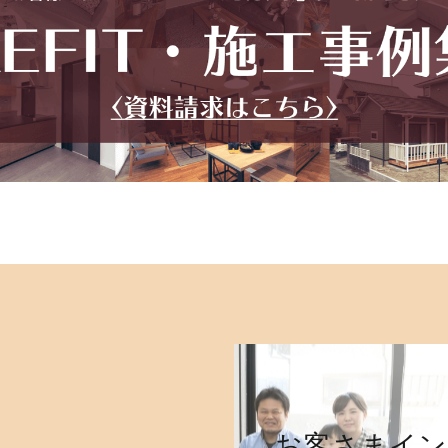
お客さまイン