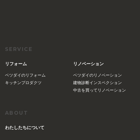
SERVICE
リフォーム
リノベーション
ベツダイのリフォーム
ベツダイのリノベーション
キッチンプロダクツ
建物診断インスペクション
中古を買ってリノベーション
ABOUT
︎わたしたちについて