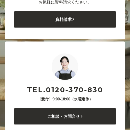
お気軽に資料請求ください。
資料請求
TEL.0120-370-830
［受付］9:00-18:00（水曜定休）
ご相談・お問合せ