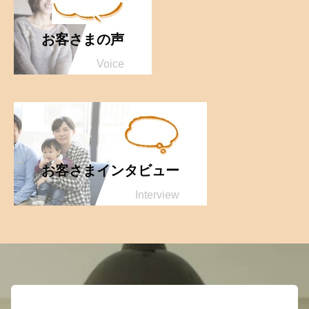
お客さまの声
Voice
お客さまインタビュー
Interview