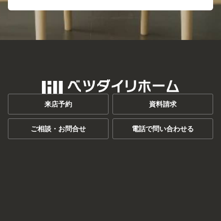
来店予約
資料請求
ご相談・お問合せ
電話で問い合わせる