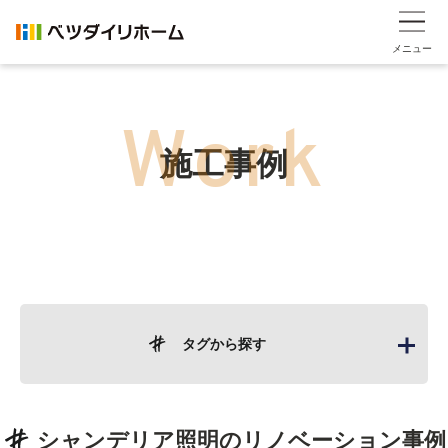
メニュー
施工事例
タグから探す
シャンデリア照明
のリノベーション事例