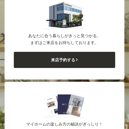
あなたに合う暮らしがきっと見つかる。
まずはご来店をお待ちしております。
来店予約する
マイホームの楽しみ方の秘訣がぎっしり！