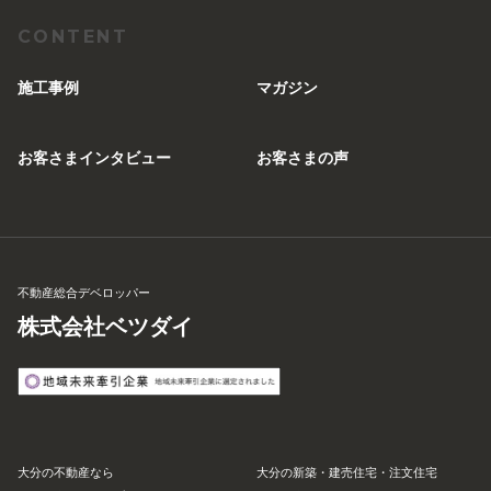
CONTENT
施工事例
マガジン
お客さまインタビュー
お客さまの声
不動産総合デベロッパー
株式会社ベツダイ
大分の不動産なら
大分の新築・建売住宅・注文住宅