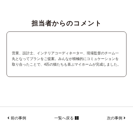
担当者からのコメント
営業、設計士、インテリアコーディネーター、現場監督のチーム一
丸となってプランをご提案。みんなが積極的にコミュケーションを
取り合ったことで、4匹の猫たちも喜ぶマイホームが完成しました。
前の事例
一覧へ戻る
次の事例