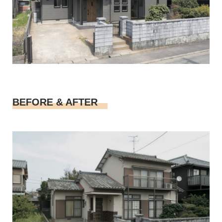
BEFORE & AFTER