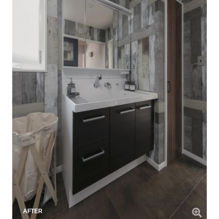
AFTER