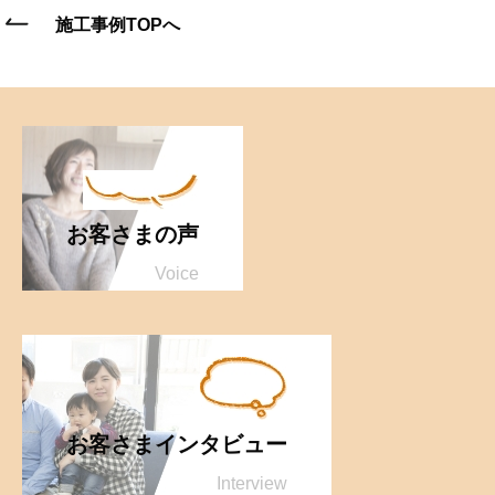
施工事例TOPへ
お客さまの声
Voice
お客さまインタビュー
Interview