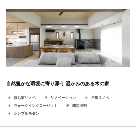
自然豊かな環境に寄り添う 温かみのある木の家
持ち家リノベ
リノベーション
戸建リノベ
ウォークインクローゼット
間接照明
シンプルモダン