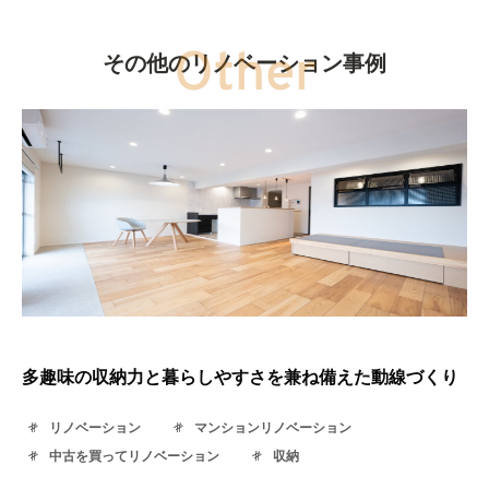
その他のリノベーション事例
多趣味の収納力と暮らしやすさを兼ね備えた動線づくり
リノベーション
マンションリノベーション
中古を買ってリノベーション
収納