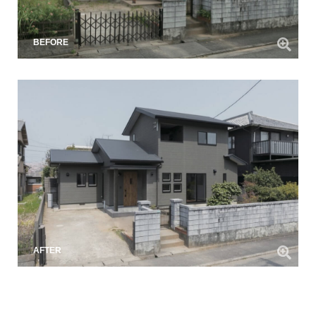
BEFORE
AFTER