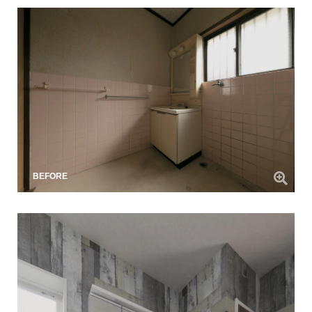
BEFORE