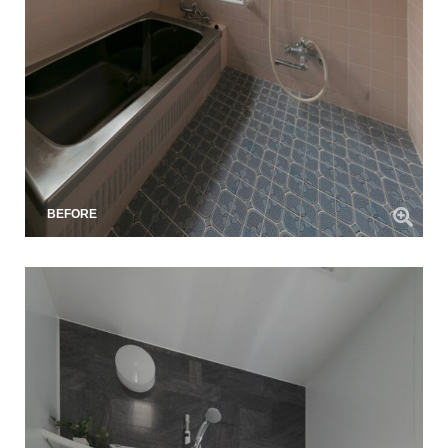
BEFORE