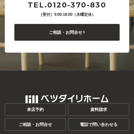
TEL.0120-370-830
［受付］9:00-18:00（水曜定休）
ご相談・お問合せ
来店予約
資料請求
ご相談・お問合せ
電話で問い合わせる