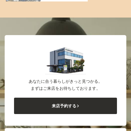
あなたに合う暮らしがきっと見つかる。
まずはご来店をお待ちしております。
来店予約する