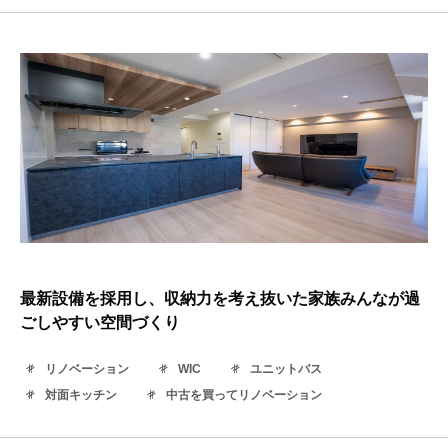
最新設備を採用し、収納力を考え抜いた家族みんなが過
ごしやすい空間づくり
リノベーション
WIC
ユニットバス
対面キッチン
中古を買ってリノベーション