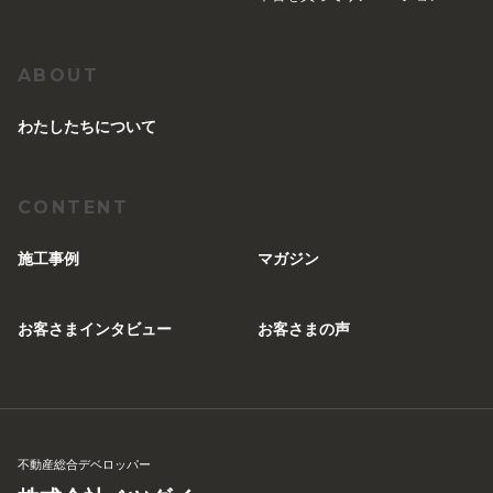
ABOUT
︎わたしたちについて
CONTENT
施工事例
マガジン
お客さまインタビュー
お客さまの声
不動産総合デベロッパー