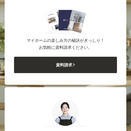
マイホームの楽しみ方の秘訣がぎっしり！
お気軽に資料請求ください。
資料請求