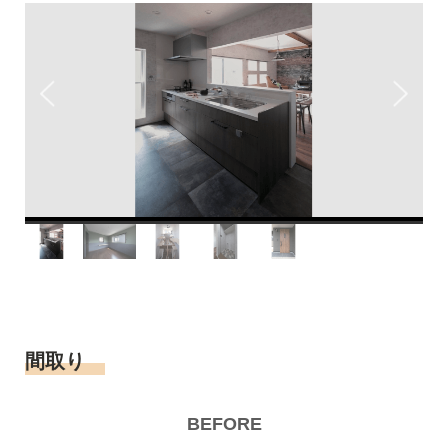
間取り
BEFORE