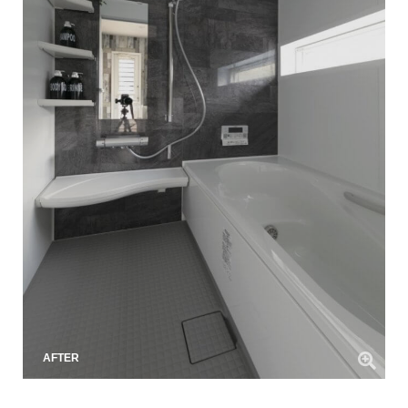
AFTER