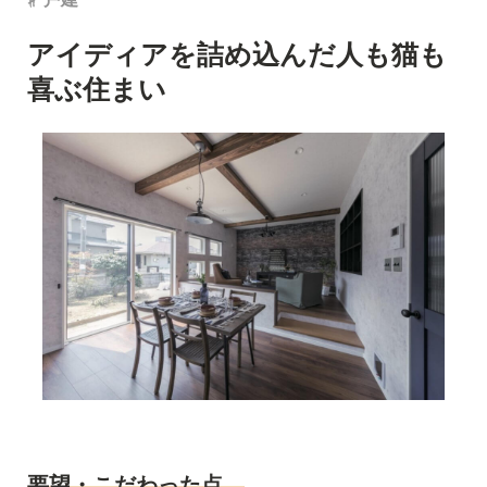
アイディアを詰め込んだ人も猫も
喜ぶ住まい
要望・こだわった点