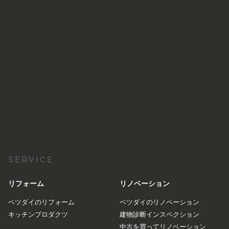
SERVICE
リフォーム
リノベーション
ベツダイのリフォーム
ベツダイのリノベーション
キッチンプロダクツ
建物診断インスペクション
中古を買ってリノベーション