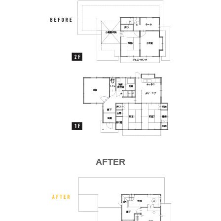
AFTER